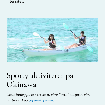
intensitet.
Sporty aktiviteter på
Okinawa
Dette innlegget er skrevet av våre flotte kollegaer i vårt
datterselskap,
Japaneksperten.