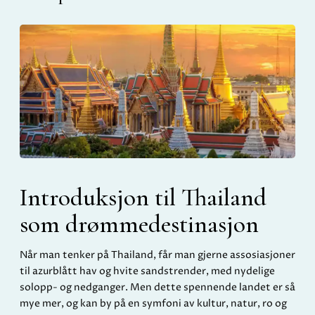
Introduksjon til Thailand
som drømmedestinasjon
Når man tenker på Thailand, får man gjerne assosiasjoner
til azurblått hav og hvite sandstrender, med nydelige
solopp- og nedganger. Men dette spennende landet er så
mye mer, og kan by på en symfoni av kultur, natur, ro og