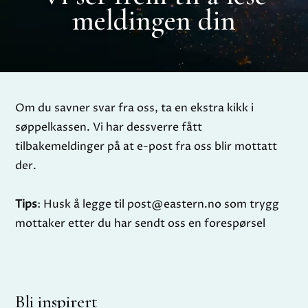
meldingen din
Om du savner svar fra oss, ta en ekstra kikk i
søppelkassen. Vi har dessverre fått
tilbakemeldinger på at e-post fra oss blir mottatt
der.
Tips
: Husk å legge til post@eastern.no som trygg
mottaker etter du har sendt oss en forespørsel
Bli inspirert