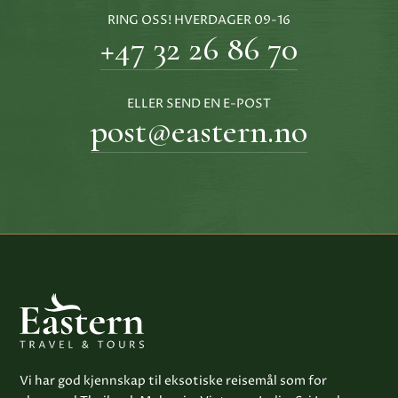
RING OSS! HVERDAGER 09-16
+47 32 26 86 70
ELLER SEND EN E-POST
post@eastern.no
Vi har god kjennskap til eksotiske reisemål som for